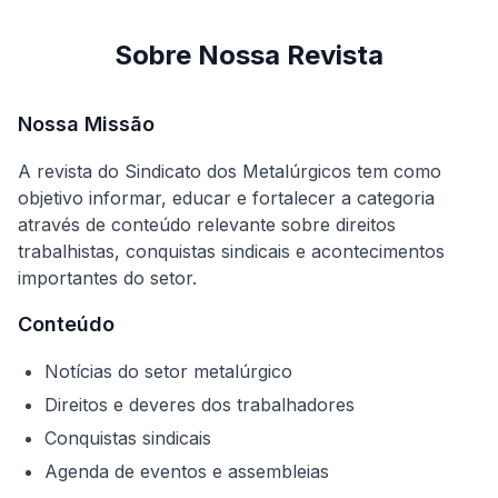
Sobre Nossa Revista
Nossa Missão
A revista do Sindicato dos Metalúrgicos tem como
objetivo informar, educar e fortalecer a categoria
através de conteúdo relevante sobre direitos
trabalhistas, conquistas sindicais e acontecimentos
importantes do setor.
Conteúdo
Notícias do setor metalúrgico
Direitos e deveres dos trabalhadores
Conquistas sindicais
Agenda de eventos e assembleias