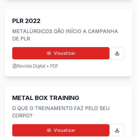
PLR 2022
METALÚRGICOS DÃO INÍCIO A CAMPANHA
Preview indisponível
DE PLR
Visualizar
Revista Digital • PDF
METAL BOX TRAINING
O QUE O TREINAMENTO FAZ PELO SEU
Preview indisponível
CORPO?
Visualizar