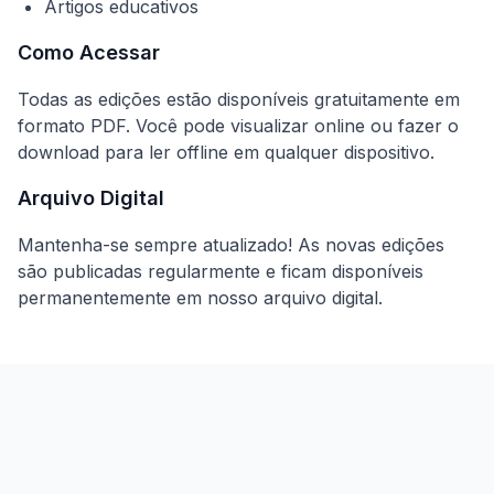
Artigos educativos
Como Acessar
Todas as edições estão disponíveis gratuitamente em
formato PDF. Você pode visualizar online ou fazer o
download para ler offline em qualquer dispositivo.
Arquivo Digital
Mantenha-se sempre atualizado! As novas edições
são publicadas regularmente e ficam disponíveis
permanentemente em nosso arquivo digital.