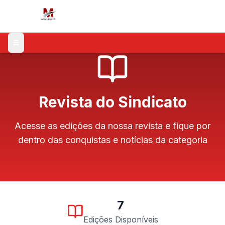
Menu
Revista do Sindicato
Acesse as edições da nossa revista e fique por
dentro das conquistas e notícias da categoria
7
Edições Disponíveis