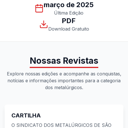
março de 2025
Última Edição
PDF
Download Gratuito
Nossas Revistas
Explore nossas edições e acompanhe as conquistas,
notícias e informações importantes para a categoria
dos metalúrgicos.
CARTILHA
O SINDICATO DOS METALÚRGICOS DE SÃO
Preview indisponível