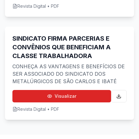
Revista Digital • PDF
SINDICATO FIRMA PARCERIAS E
CONVÊNIOS QUE BENEFICIAM A
Preview indisponível
CLASSE TRABALHADORA
CONHEÇA AS VANTAGENS E BENEFÍCIOS DE
SER ASSOCIADO DO SINDICATO DOS
METALÚRGICOS DE SÃO CARLOS E IBATÉ
Visualizar
Revista Digital • PDF