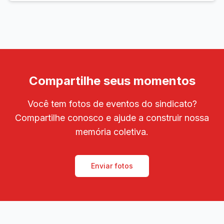
Compartilhe seus momentos
Você tem fotos de eventos do sindicato?
Compartilhe conosco e ajude a construir nossa
memória coletiva.
Enviar fotos