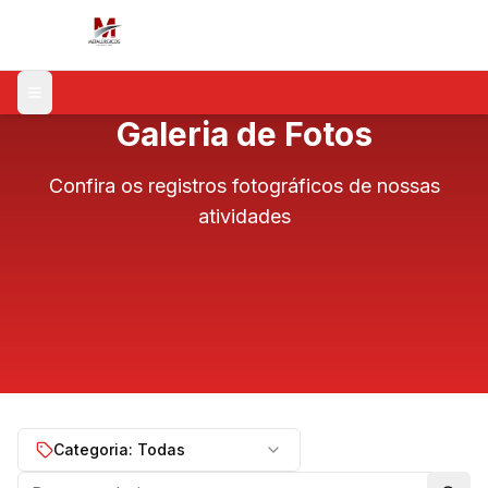
Menu
Galeria de Fotos
Confira os registros fotográficos de nossas
atividades
Categoria: Todas