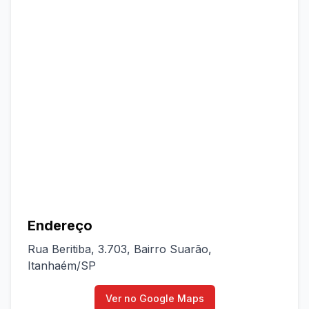
Endereço
Rua Beritiba, 3.703, Bairro Suarão,
Itanhaém/SP
Ver no Google Maps