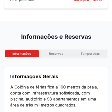
Informações e Reservas
Informações
Reservas
Temporadas
Informações Gerais
A Colônia de férias fica a 100 metros da praia,
conta com infraestrutura sofisticada, com
piscina, auditório e 98 apartamentos em uma
área de três mil metros quadrados.