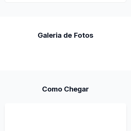
Galeria de Fotos
Como Chegar