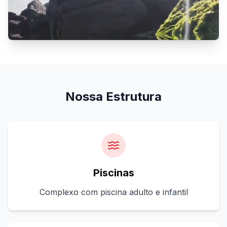
Nossa Estrutura
Piscinas
Complexo com piscina adulto e infantil