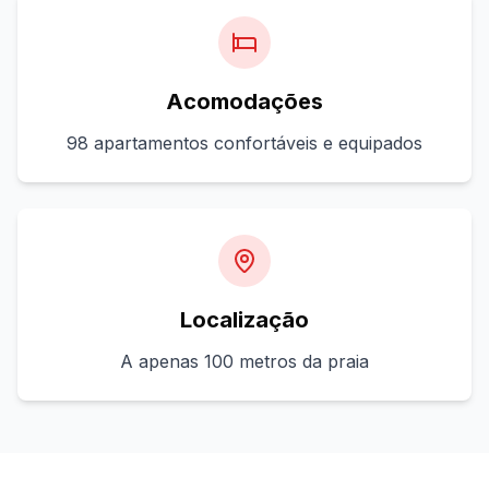
Acomodações
98 apartamentos confortáveis e equipados
Localização
A apenas 100 metros da praia