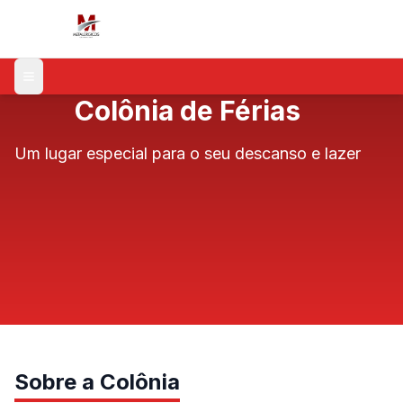
Menu
Colônia de Férias
Um lugar especial para o seu descanso e lazer
Sobre a Colônia