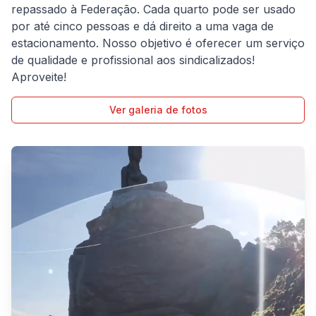
repassado à Federação. Cada quarto pode ser usado
por até cinco pessoas e dá direito a uma vaga de
estacionamento. Nosso objetivo é oferecer um serviço
de qualidade e profissional aos sindicalizados!
Aproveite!
Ver galeria de fotos