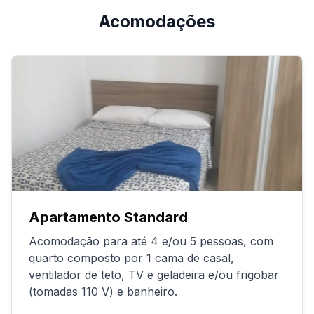
Acomodações
Apartamento Standard
Acomodação para até 4 e/ou 5 pessoas, com
quarto composto por 1 cama de casal,
ventilador de teto, TV e geladeira e/ou frigobar
(tomadas 110 V) e banheiro.