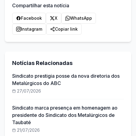
Compartilhar esta notícia
Facebook
X
WhatsApp
Instagram
Copiar link
Notícias Relacionadas
Sindicato prestigia posse da nova diretoria dos
Metalúrgicos do ABC
27/07/2026
Sindicato marca presença em homenagem ao
presidente do Sindicato dos Metalúrgicos de
Taubaté
21/07/2026