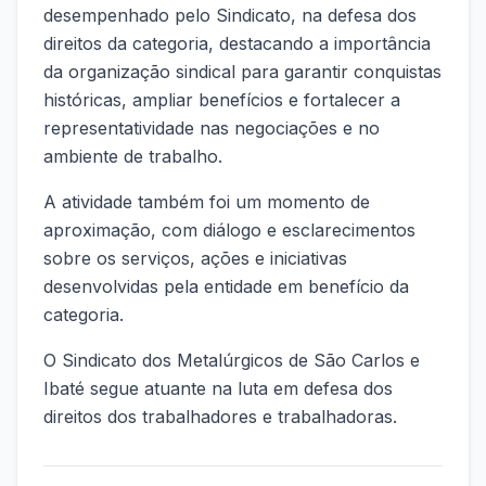
desempenhado pelo Sindicato, na defesa dos
direitos da categoria, destacando a importância
da organização sindical para garantir conquistas
históricas, ampliar benefícios e fortalecer a
representatividade nas negociações e no
ambiente de trabalho.
A atividade também foi um momento de
aproximação, com diálogo e esclarecimentos
sobre os serviços, ações e iniciativas
desenvolvidas pela entidade em benefício da
categoria.
O Sindicato dos Metalúrgicos de São Carlos e
Ibaté segue atuante na luta em defesa dos
direitos dos trabalhadores e trabalhadoras.