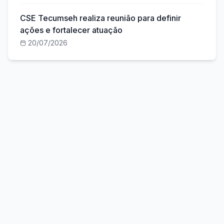
CSE Tecumseh realiza reunião para definir
ações e fortalecer atuação
20/07/2026