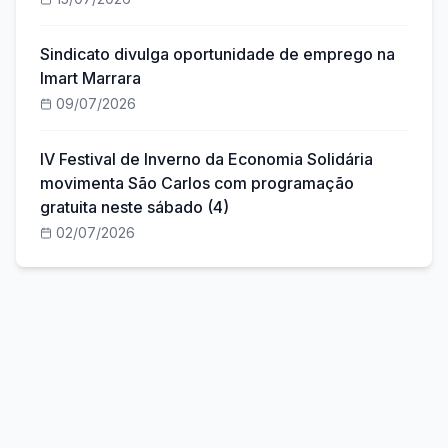
Sindicato divulga oportunidade de emprego na
Imart Marrara
09/07/2026
IV Festival de Inverno da Economia Solidária
movimenta São Carlos com programação
gratuita neste sábado (4)
02/07/2026