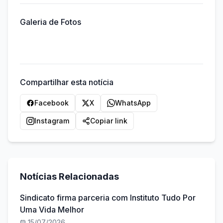
Galeria de Fotos
Compartilhar esta notícia
Facebook
X
WhatsApp
Instagram
Copiar link
Notícias Relacionadas
Sindicato firma parceria com Instituto Tudo Por
Uma Vida Melhor
15/07/2026